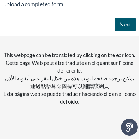
upload a completed form.
Next
This webpage can be translated by clicking on the ear icon.
Cette page Web peut être traduite en cliquant sur l'icône
de l'oreille.
يمكن ترجمة صفحة الويب هذه من خلال النقر على أيقونة الأذن
通過點擊耳朵圖標可以翻譯該網頁
Esta página web se puede traducir haciendo clic en el icono
del oído.